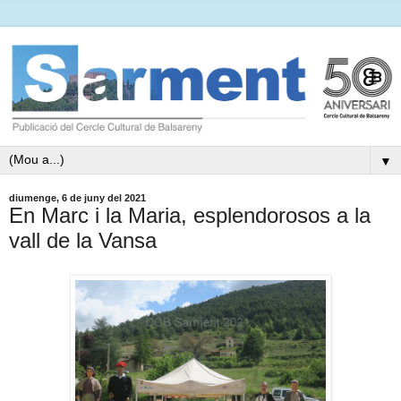
▼
diumenge, 6 de juny del 2021
En Marc i la Maria, esplendorosos a la
vall de la Vansa