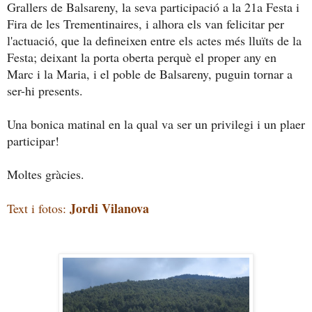
Grallers de Balsareny, la seva participació a la 21a Festa i
Fira de les Trementinaires, i alhora els van felicitar per
l'actuació, que la defineixen entre els actes més lluïts de la
Festa; deixant la porta oberta perquè el proper any en
Marc i la Maria, i el poble de Balsareny, puguin tornar a
ser-hi presents.
Una bonica matinal en la qual va ser un privilegi i un plaer
participar!
Moltes gràcies.
Jordi Vilanova
Text i fotos: